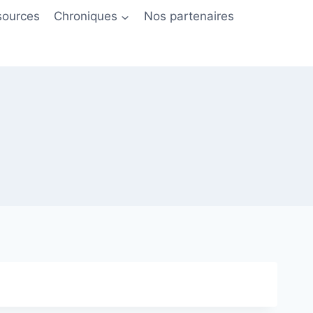
sources
Chroniques
Nos partenaires