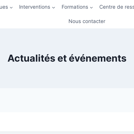
ques
Interventions
Formations
Centre de res
Nous contacter
Actualités et événements