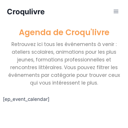
Croqulivre
Agenda de Croqu'livre
Retrouvez ici tous les événements à venir :
ateliers scolaires, animations pour les plus
jeunes, formations professionnelles et
rencontres littéraires. Vous pouvez filtrer les
événements par catégorie pour trouver ceux
qui vous intéressent le plus.
[ep_event_calendar]