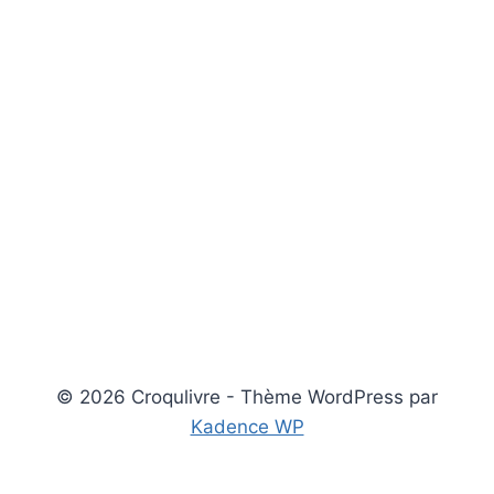
© 2026 Croqulivre - Thème WordPress par
Kadence WP