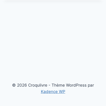
© 2026 Croqulivre - Thème WordPress par
Kadence WP