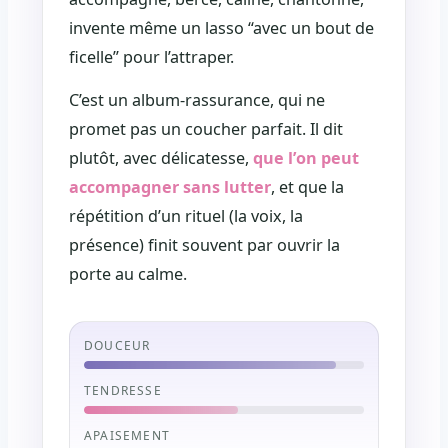
invente même un lasso “avec un bout de
ficelle” pour l’attraper.
C’est un album-rassurance, qui ne
promet pas un coucher parfait. Il dit
plutôt, avec délicatesse,
que l’on peut
accompagner sans lutter
, et que la
répétition d’un rituel (la voix, la
présence) finit souvent par ouvrir la
porte au calme.
DOUCEUR
TENDRESSE
APAISEMENT