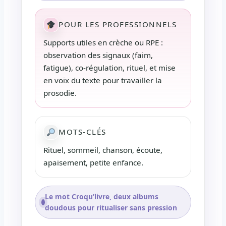
POUR LES PROFESSIONNELS
Supports utiles en crèche ou RPE :
observation des signaux (faim,
fatigue), co-régulation, rituel, et mise
en voix du texte pour travailler la
prosodie.
MOTS-CLÉS
Rituel, sommeil, chanson, écoute,
apaisement, petite enfance.
Le mot Croqu’livre, deux albums
doudous pour ritualiser sans pression