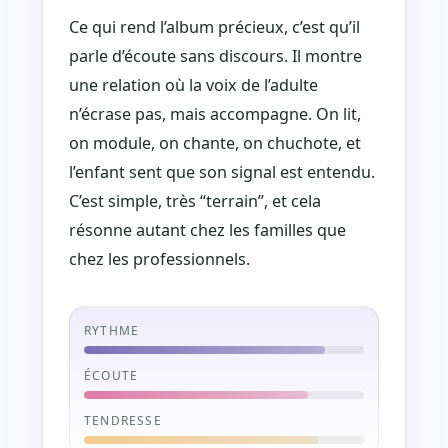
Ce qui rend l’album précieux, c’est qu’il
parle d’écoute sans discours. Il montre
une relation où la voix de l’adulte
n’écrase pas, mais accompagne. On lit,
on module, on chante, on chuchote, et
l’enfant sent que son signal est entendu.
C’est simple, très “terrain”, et cela
résonne autant chez les familles que
chez les professionnels.
RYTHME
ÉCOUTE
TENDRESSE