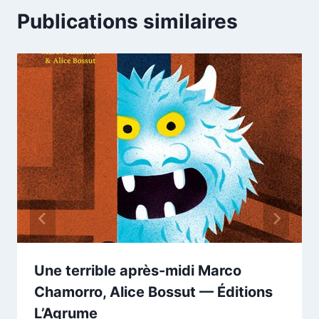
Publications similaires
Une terrible après-midi Marco
Chamorro, Alice Bossut — Éditions
L’Agrume