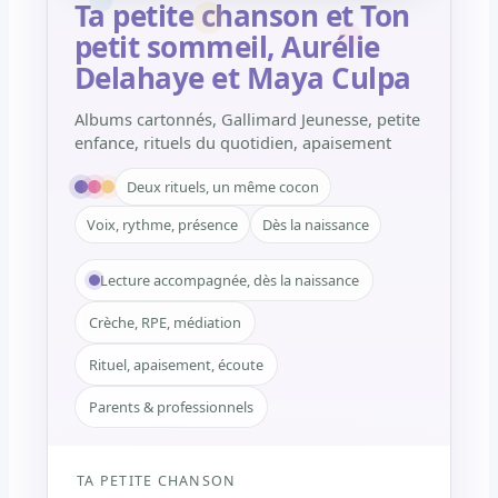
Ta petite chanson et Ton
petit sommeil, Aurélie
Delahaye et Maya Culpa
Albums cartonnés, Gallimard Jeunesse, petite
enfance, rituels du quotidien, apaisement
Deux rituels, un même cocon
Voix, rythme, présence
Dès la naissance
Lecture accompagnée, dès la naissance
Crèche, RPE, médiation
Rituel, apaisement, écoute
Parents & professionnels
TA PETITE CHANSON