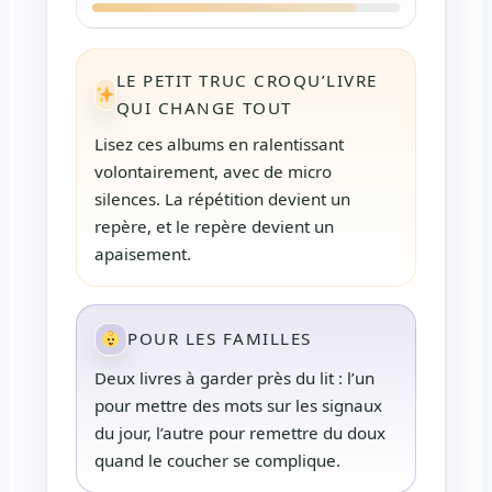
LE PETIT TRUC CROQU’LIVRE
QUI CHANGE TOUT
Lisez ces albums en ralentissant
volontairement, avec de micro
silences. La répétition devient un
repère, et le repère devient un
apaisement.
POUR LES FAMILLES
Deux livres à garder près du lit : l’un
pour mettre des mots sur les signaux
du jour, l’autre pour remettre du doux
quand le coucher se complique.