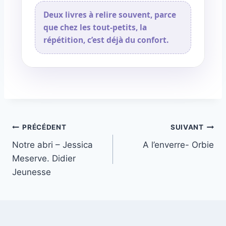
Deux livres à relire souvent, parce
que chez les tout-petits, la
répétition, c’est déjà du confort.
PRÉCÉDENT
SUIVANT
Notre abri – Jessica
A l’enverre- Orbie
Meserve. Didier
Jeunesse