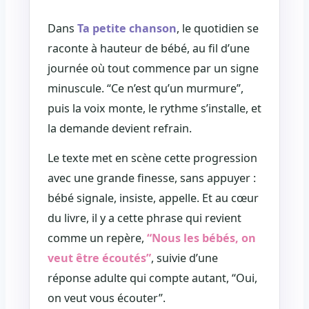
Dans
Ta petite chanson
, le quotidien se
raconte à hauteur de bébé, au fil d’une
journée où tout commence par un signe
minuscule. “Ce n’est qu’un murmure”,
puis la voix monte, le rythme s’installe, et
la demande devient refrain.
Le texte met en scène cette progression
avec une grande finesse, sans appuyer :
bébé signale, insiste, appelle. Et au cœur
du livre, il y a cette phrase qui revient
comme un repère,
“Nous les bébés, on
veut être écoutés”
, suivie d’une
réponse adulte qui compte autant, “Oui,
on veut vous écouter”.