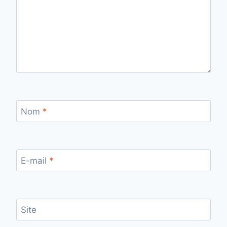
Nom
*
E-mail
*
Site