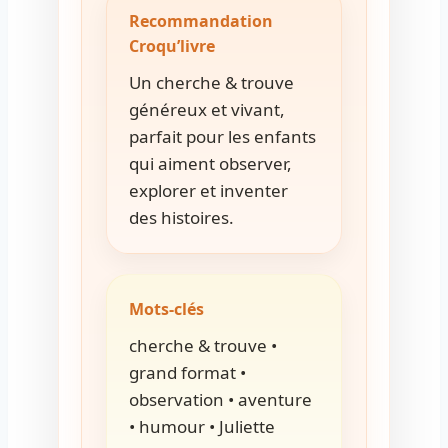
Recommandation
Croqu’livre
Un cherche & trouve
généreux et vivant,
parfait pour les enfants
qui aiment observer,
explorer et inventer
des histoires.
Mots-clés
cherche & trouve •
grand format •
observation • aventure
• humour • Juliette