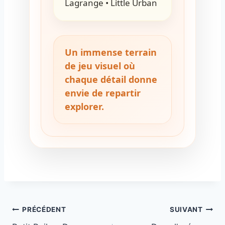
Lagrange • Little Urban
Un immense terrain
de jeu visuel où
chaque détail donne
envie de repartir
explorer.
PRÉCÉDENT
SUIVANT