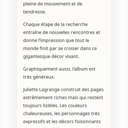
pleine de mouvement et de
tendresse.
Chaque étape de la recherche
entraîne de nouvelles rencontres et
donne l’impression que tout le
monde finit par se croiser dans ce
gigantesque décor vivant.
Graphiquement aussi, l’album est
très généreux.
Juliette Lagrange construit des pages
extrêmement riches mais qui restent
toujours lisibles. Les couleurs
chaleureuses, les personnages très
expressifs et les décors foisonnants