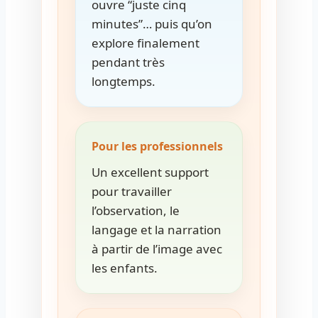
ouvre “juste cinq
minutes”… puis qu’on
explore finalement
pendant très
longtemps.
Pour les professionnels
Un excellent support
pour travailler
l’observation, le
langage et la narration
à partir de l’image avec
les enfants.