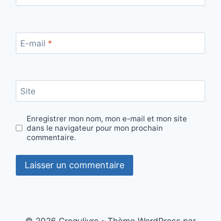
E-mail
*
Site
Enregistrer mon nom, mon e-mail et mon site
dans le navigateur pour mon prochain
commentaire.