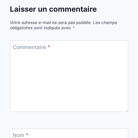
Laisser un commentaire
Votre adresse e-mail ne sera pas publiée.
Les champs
obligatoires sont indiqués avec
*
Commentaire
*
Nom
*