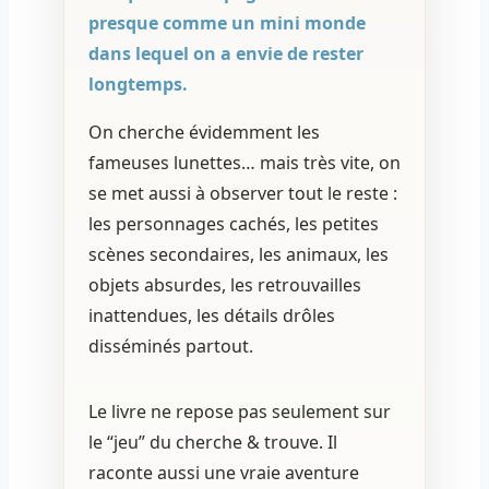
presque comme un mini monde
dans lequel on a envie de rester
longtemps.
On cherche évidemment les
fameuses lunettes… mais très vite, on
se met aussi à observer tout le reste :
les personnages cachés, les petites
scènes secondaires, les animaux, les
objets absurdes, les retrouvailles
inattendues, les détails drôles
disséminés partout.
Le livre ne repose pas seulement sur
le “jeu” du cherche & trouve. Il
raconte aussi une vraie aventure