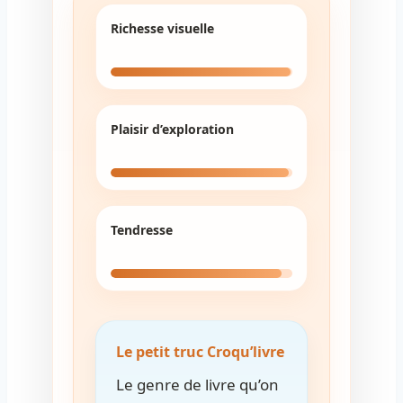
Richesse visuelle
Plaisir d’exploration
Tendresse
Le petit truc Croqu’livre
Le genre de livre qu’on