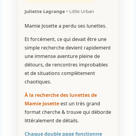
Juliette Lagrange
• Little Urban
Mamie Josette a perdu ses lunettes.
Et forcément, ce qui devait être une
simple recherche devient rapidement
une immense aventure pleine de
détours, de rencontres improbables
et de situations complètement
chaotiques.
À la recherche des lunettes de
Mamie Josette
est un très grand
format cherche & trouve qui déborde
littéralement de détails.
Chaque double page fonctionne