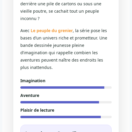
derrière une pile de cartons ou sous une
vieille poutre, se cachait tout un peuple
inconnu ?
Avec
Le peuple du grenier
, la série pose les
bases d’un univers riche et prometteur. Une
bande dessinée jeunesse pleine
d’imagination qui rappelle combien les
aventures peuvent naître des endroits les
plus inattendus.
Imagination
Aventure
Plaisir de lecture