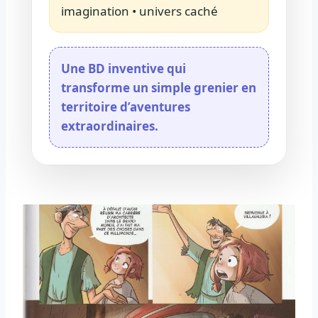
imagination • univers caché
Une BD inventive qui
transforme un simple grenier en
territoire d’aventures
extraordinaires.