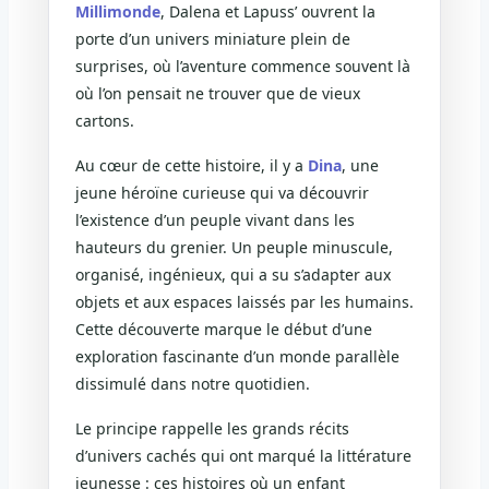
Millimonde
, Dalena et Lapuss’ ouvrent la
porte d’un univers miniature plein de
surprises, où l’aventure commence souvent là
où l’on pensait ne trouver que de vieux
cartons.
Au cœur de cette histoire, il y a
Dina
, une
jeune héroïne curieuse qui va découvrir
l’existence d’un peuple vivant dans les
hauteurs du grenier. Un peuple minuscule,
organisé, ingénieux, qui a su s’adapter aux
objets et aux espaces laissés par les humains.
Cette découverte marque le début d’une
exploration fascinante d’un monde parallèle
dissimulé dans notre quotidien.
Le principe rappelle les grands récits
d’univers cachés qui ont marqué la littérature
jeunesse : ces histoires où un enfant