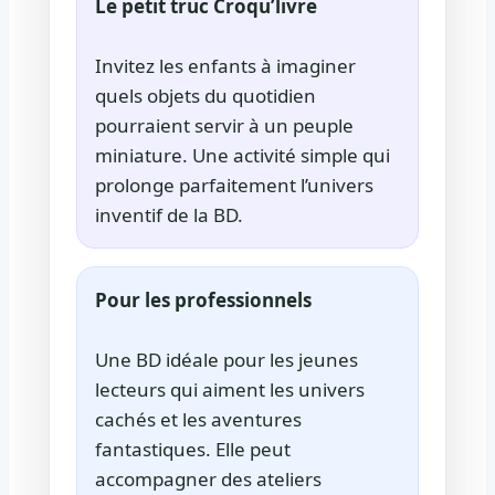
Le petit truc Croqu’livre
Invitez les enfants à imaginer
quels objets du quotidien
pourraient servir à un peuple
miniature. Une activité simple qui
prolonge parfaitement l’univers
inventif de la BD.
Pour les professionnels
Une BD idéale pour les jeunes
lecteurs qui aiment les univers
cachés et les aventures
fantastiques. Elle peut
accompagner des ateliers