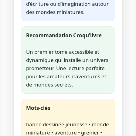
d’écriture ou d’imagination autour
des mondes miniatures.
Recommandation Croqu’livre
Un premier tome accessible et
dynamique qui installe un univers
prometteur. Une lecture parfaite
pour les amateurs d’aventures et
de mondes secrets.
Mots-clés
bande dessinée jeunesse • monde
miniature • aventure • grenier •