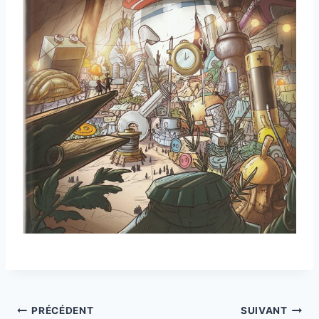
PRÉCÉDENT
SUIVANT