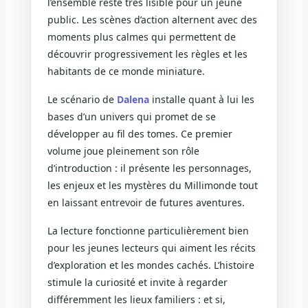
l’ensemble reste très lisible pour un jeune
public. Les scènes d’action alternent avec des
moments plus calmes qui permettent de
découvrir progressivement les règles et les
habitants de ce monde miniature.
Le scénario de
Dalena
installe quant à lui les
bases d’un univers qui promet de se
développer au fil des tomes. Ce premier
volume joue pleinement son rôle
d’introduction : il présente les personnages,
les enjeux et les mystères du Millimonde tout
en laissant entrevoir de futures aventures.
La lecture fonctionne particulièrement bien
pour les jeunes lecteurs qui aiment les récits
d’exploration et les mondes cachés. L’histoire
stimule la curiosité et invite à regarder
différemment les lieux familiers : et si,