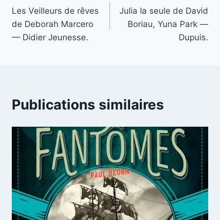
Les Veilleurs de rêves
Julia la seule de David
de Deborah Marcero
Boriau, Yuna Park —
— Didier Jeunesse.
Dupuis.
Publications similaires