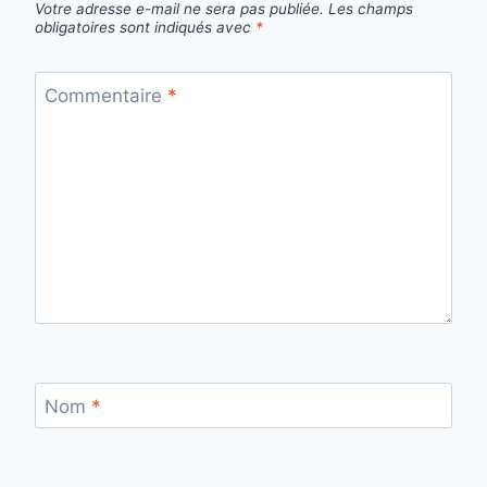
Votre adresse e-mail ne sera pas publiée.
Les champs
obligatoires sont indiqués avec
*
Commentaire
*
Nom
*