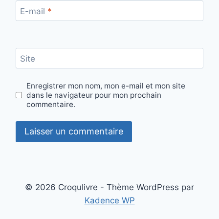
E-mail
*
Site
Enregistrer mon nom, mon e-mail et mon site
dans le navigateur pour mon prochain
commentaire.
© 2026 Croqulivre - Thème WordPress par
Kadence WP