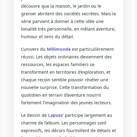
découvre que la maison, le jardin ou le
grenier abritent des sociétés secrètes. Mais la
série parvient à donner à cette idée une
tonalité très personnelle, en mêlant aventure,
humour et sens du détail.
L’univers du
Millimonde
est particulièrement
réussi. Les objets ordinaires deviennent des
ressources, les espaces familiers se
transforment en territoires d’exploration, et
chaque recoin semble pouvoir révéler une
nouvelle surprise. Cette transformation du
quotidien en terrain d’aventure nourrit
fortement l’imagination des jeunes lecteurs.
Le dessin de
Lapuss’
participe largement au
charme de l’album. Les personnages sont
expressifs, les décors fourmillent de détails et