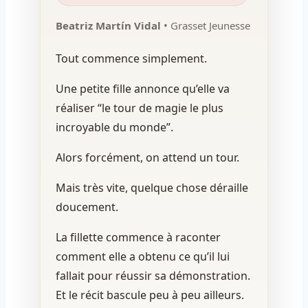
Beatriz Martín Vidal
• Grasset Jeunesse
Tout commence simplement.
Une petite fille annonce qu’elle va
réaliser “le tour de magie le plus
incroyable du monde”.
Alors forcément, on attend un tour.
Mais très vite, quelque chose déraille
doucement.
La fillette commence à raconter
comment elle a obtenu ce qu’il lui
fallait pour réussir sa démonstration.
Et le récit bascule peu à peu ailleurs.