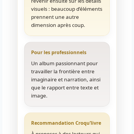
revenir ensuite sur les détails
visuels : beaucoup d’éléments
prennent une autre
dimension après coup.
Pour les professionnels
Un album passionnant pour
travailler la frontière entre
imaginaire et narration, ainsi
que le rapport entre texte et
image.
Recommandation Croqu’livre
À proposer à des lecteurs qui