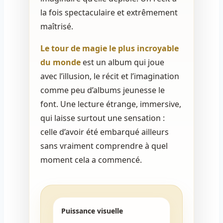
la fois spectaculaire et extrêmement
maîtrisé.
Le tour de magie le plus incroyable
du monde
est un album qui joue
avec l’illusion, le récit et l’imagination
comme peu d’albums jeunesse le
font. Une lecture étrange, immersive,
qui laisse surtout une sensation :
celle d’avoir été embarqué ailleurs
sans vraiment comprendre à quel
moment cela a commencé.
Puissance visuelle