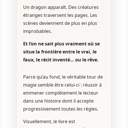
Un dragon apparaît. Des créatures
étranges traversent les pages. Les
scènes deviennent de plus en plus
improbables.
Et l’on ne sait plus vraiment où se
situe la frontière entre le vrai, le
faux, le récit inventé… ou le rêve.
Parce qu’au fond, le véritable tour de
magie semble être celui-ci : réussir à
emmener complètement le lecteur
dans une histoire dont il accepte
progressivement toutes les règles.
Visuellement, le livre est