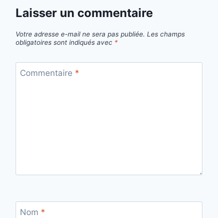
Laisser un commentaire
Votre adresse e-mail ne sera pas publiée.
Les champs
obligatoires sont indiqués avec
*
Commentaire
*
Nom
*