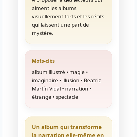
aiment les albums
visuellement forts et les récits
qui laissent une part de
mystère.
Mots-clés
album illustré • magie •
imaginaire • illusion • Beatriz
Martín Vidal • narration •
étrange • spectacle
Un album qui transforme
la narration elle-même en