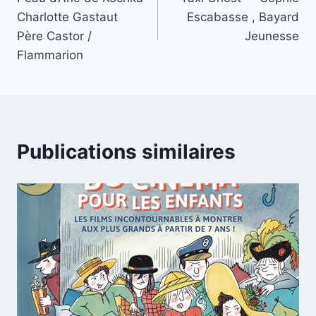
Charlotte Gastaut
Escabasse , Bayard
Père Castor /
Jeunesse
Flammarion
Publications similaires