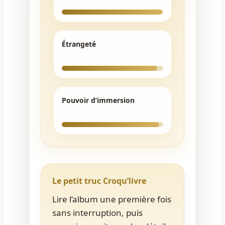
Étrangeté
Pouvoir d’immersion
Le petit truc Croqu’livre
Lire l’album une première fois
sans interruption, puis