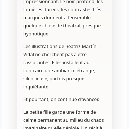
impressionnant. Le noir profond, les
lumières dorées, les contrastes très
marqués donnent à l’ensemble
quelque chose de théâtral, presque
hypnotique.
Les illustrations de Beatriz Martín
Vidal ne cherchent pas à être
rassurantes. Elles installent au
contraire une ambiance étrange,
silencieuse, parfois presque
inquiétante.
Et pourtant, on continue d’avancer.
La petite fille garde une forme de
calme permanent au milieu du chaos
imaginaire qu’elle déploie. Un récit à