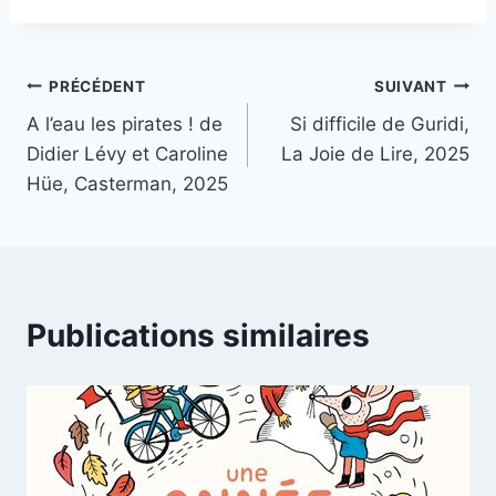
PRÉCÉDENT
SUIVANT
A l’eau les pirates ! de
Si difficile de Guridi,
Didier Lévy et Caroline
La Joie de Lire, 2025
Hüe, Casterman, 2025
Publications similaires