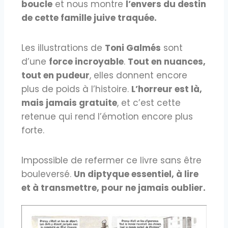
boucle
et nous montre
l’envers du destin
de cette famille juive traquée.
Les illustrations de
Toni Galmés
sont
d’une
force incroyable
.
Tout en nuances,
tout en pudeur
, elles donnent encore
plus de poids à l’histoire.
L’horreur est là,
mais jamais gratuite
, et c’est cette
retenue qui rend l’émotion encore plus
forte.
Impossible de refermer ce livre sans être
bouleversé.
Un diptyque essentiel, à lire
et à transmettre, pour ne jamais oublier.