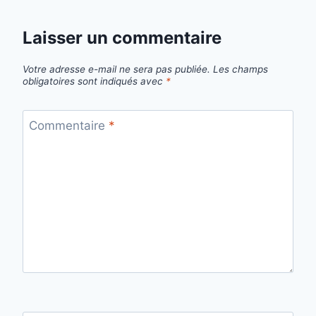
Laisser un commentaire
Votre adresse e-mail ne sera pas publiée.
Les champs
obligatoires sont indiqués avec
*
Commentaire
*