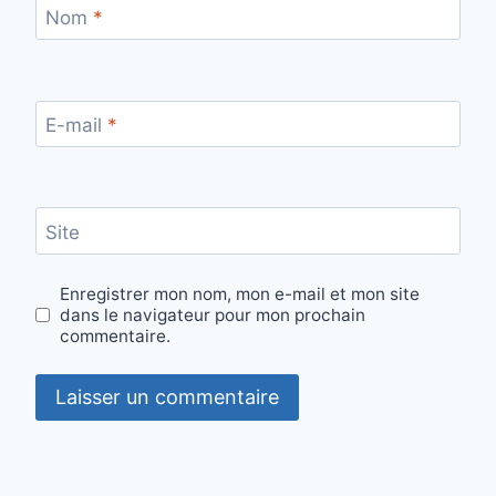
Nom
*
E-mail
*
Site
Enregistrer mon nom, mon e-mail et mon site
dans le navigateur pour mon prochain
commentaire.