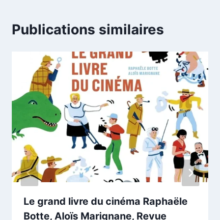
Publications similaires
Le grand livre du cinéma Raphaële
Botte, Aloïs Marignane, Revue