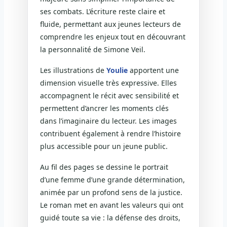
ses combats. L’écriture reste claire et
fluide, permettant aux jeunes lecteurs de
comprendre les enjeux tout en découvrant
la personnalité de Simone Veil.
Les illustrations de
Youlie
apportent une
dimension visuelle très expressive. Elles
accompagnent le récit avec sensibilité et
permettent d’ancrer les moments clés
dans l’imaginaire du lecteur. Les images
contribuent également à rendre l’histoire
plus accessible pour un jeune public.
Au fil des pages se dessine le portrait
d’une femme d’une grande détermination,
animée par un profond sens de la justice.
Le roman met en avant les valeurs qui ont
guidé toute sa vie : la défense des droits,