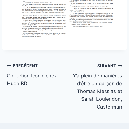
PRÉCÉDENT
SUIVANT
Collection Iconic chez
Y’a plein de manières
Hugo BD
d’être un garçon de
Thomas Messias et
Sarah Loulendon,
Casterman