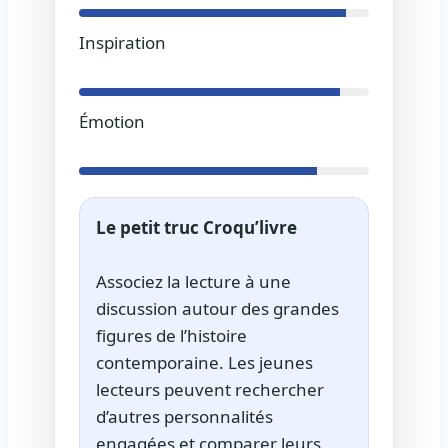
Inspiration
Émotion
Le petit truc Croqu’livre
Associez la lecture à une
discussion autour des grandes
figures de l’histoire
contemporaine. Les jeunes
lecteurs peuvent rechercher
d’autres personnalités
engagées et comparer leurs