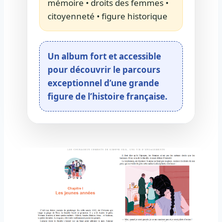
mémoire • droits des femmes •
citoyenneté • figure historique
Un album fort et accessible
pour découvrir le parcours
exceptionnel d’une grande
figure de l’histoire française.