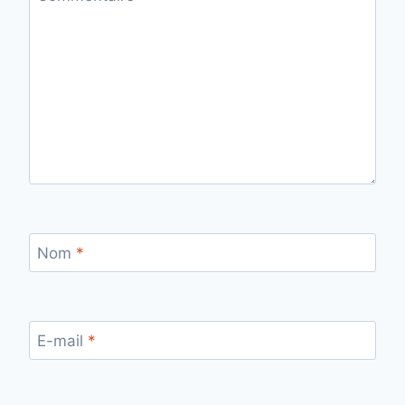
Nom
*
E-mail
*