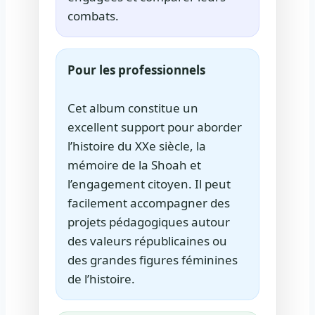
combats.
Pour les professionnels
Cet album constitue un
excellent support pour aborder
l’histoire du XXe siècle, la
mémoire de la Shoah et
l’engagement citoyen. Il peut
facilement accompagner des
projets pédagogiques autour
des valeurs républicaines ou
des grandes figures féminines
de l’histoire.