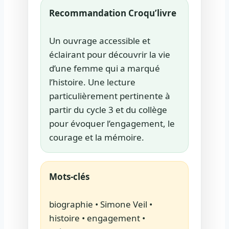
Recommandation Croqu’livre
Un ouvrage accessible et
éclairant pour découvrir la vie
d’une femme qui a marqué
l’histoire. Une lecture
particulièrement pertinente à
partir du cycle 3 et du collège
pour évoquer l’engagement, le
courage et la mémoire.
Mots-clés
biographie • Simone Veil •
histoire • engagement •