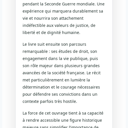
pendant la Seconde Guerre mondiale. Une
expérience qui marquera durablement sa
vie et nourrira son attachement
indéfectible aux valeurs de justice, de
liberté et de dignité humaine.
Le livre suit ensuite son parcours
remarquable : ses études de droit, son
engagement dans la vie publique, puis
son rôle majeur dans plusieurs grandes
avancées de la société française. Le récit
met particulièrement en lumière la
détermination et le courage nécessaires
pour défendre ses convictions dans un
contexte parfois très hostile.
La force de cet ouvrage tient à sa capacité
à rendre accessible une figure historique
majeure sans simplifier l’importance de