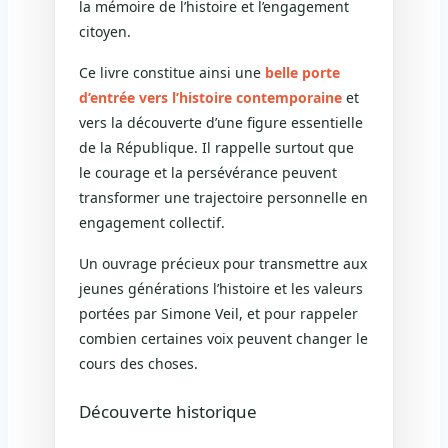
la mémoire de l’histoire et l’engagement
citoyen.
Ce livre constitue ainsi une
belle porte
d’entrée vers l’histoire contemporaine
et
vers la découverte d’une figure essentielle
de la République. Il rappelle surtout que
le courage et la persévérance peuvent
transformer une trajectoire personnelle en
engagement collectif.
Un ouvrage précieux pour transmettre aux
jeunes générations l’histoire et les valeurs
portées par Simone Veil, et pour rappeler
combien certaines voix peuvent changer le
cours des choses.
Découverte historique