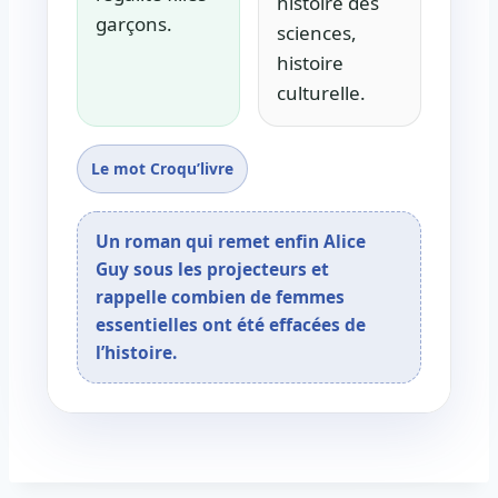
histoire des
garçons.
sciences,
histoire
culturelle.
Le mot Croqu’livre
Un roman qui remet enfin Alice
Guy sous les projecteurs et
rappelle combien de femmes
essentielles ont été effacées de
l’histoire.