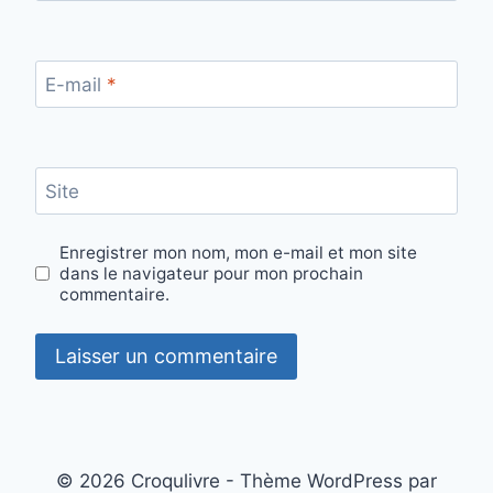
E-mail
*
Site
Enregistrer mon nom, mon e-mail et mon site
dans le navigateur pour mon prochain
commentaire.
© 2026 Croqulivre - Thème WordPress par