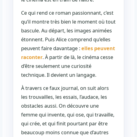
Ce qui rend ce roman passionnant, c’est
qu’il montre très bien le moment où tout
bascule. Au départ, les images animées
étonnent. Puis Alice comprend qu’elles
peuvent faire davantage :
elles peuvent
raconter
. À partir de là, le cinéma cesse
d’être seulement une curiosité
technique. Il devient un langage.
À travers ce faux journal, on suit alors
les trouvailles, les essais, l’audace, les
obstacles aussi. On découvre une
femme qui invente, qui ose, qui travaille,
qui crée, et qui finit pourtant par être
beaucoup moins connue que d’autres