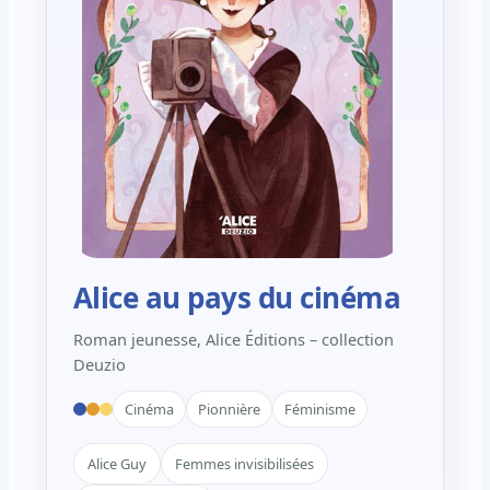
Alice au pays du cinéma
Roman jeunesse, Alice Éditions – collection
Deuzio
Cinéma
Pionnière
Féminisme
Alice Guy
Femmes invisibilisées