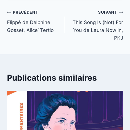
PRÉCÉDENT
SUIVANT
Flippé de Delphine
This Song Is (Not) For
Gosset, Alice’ Tertio
You de Laura Nowlin,
PKJ
Publications similaires