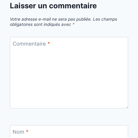
Laisser un commentaire
Votre adresse e-mail ne sera pas publiée.
Les champs
obligatoires sont indiqués avec
*
Commentaire
*
Nom
*