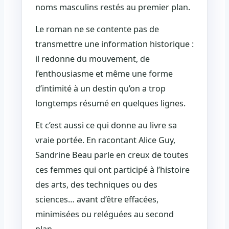
noms masculins restés au premier plan.
Le roman ne se contente pas de
transmettre une information historique :
il redonne du mouvement, de
l’enthousiasme et même une forme
d’intimité à un destin qu’on a trop
longtemps résumé en quelques lignes.
Et c’est aussi ce qui donne au livre sa
vraie portée. En racontant Alice Guy,
Sandrine Beau parle en creux de toutes
ces femmes qui ont participé à l’histoire
des arts, des techniques ou des
sciences… avant d’être effacées,
minimisées ou reléguées au second
plan.